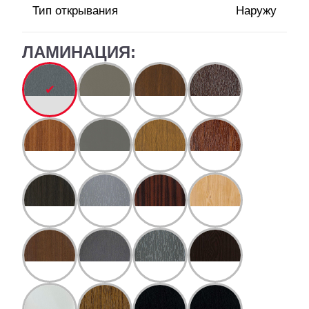
Тип открывания
Наружу
ЛАМИНАЦИЯ: