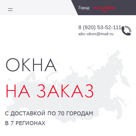
Колумбус
Город:
8 (920) 53-52-111
abc-okon@mail.ru
ОКНА
НА ЗАКАЗ
С ДОСТАВКОЙ ПО 70 ГОРОДАМ
В 7 РЕГИОНАХ