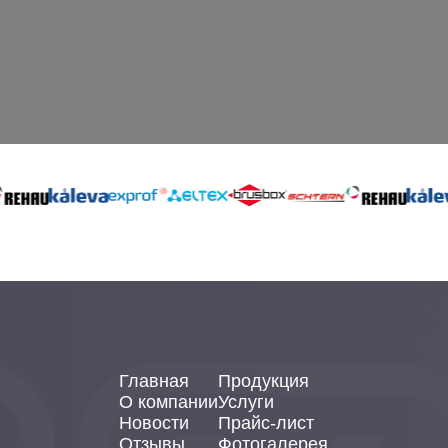
Главная
Продукция
О компании
Услуги
Новости
Прайс-лист
Отзывы
Фотогалерея