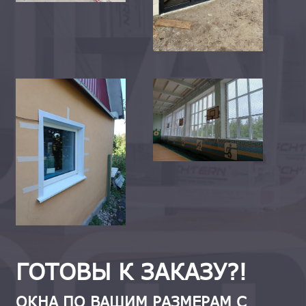
ГОТОВЫ К ЗАКАЗУ?!
ОКНА ПО ВАШИМ РАЗМЕРАМ С