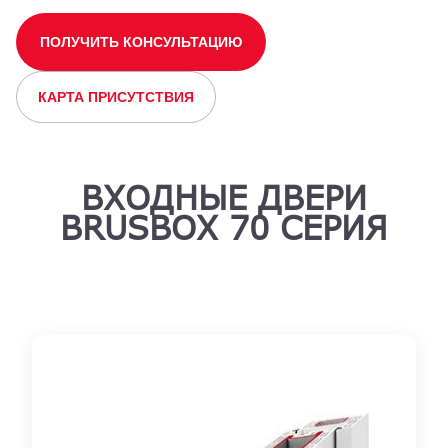
ПОЛУЧИТЬ КОНСУЛЬТАЦИЮ
КАРТА ПРИСУТСТВИЯ
ВХОДНЫЕ ДВЕРИ
BRUSBOX 70 СЕРИЯ