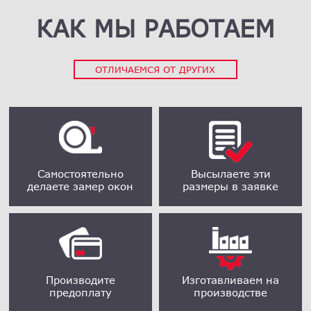
КАК МЫ РАБОТАЕМ
ОТЛИЧАЕМСЯ ОТ ДРУГИХ
Самостоятельно
Высылаете эти
делаете замер окон
размеры в заявке
Производите
Изготавливаем на
предоплату
производстве