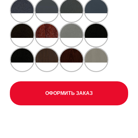
ОФОРМИТЬ ЗАКАЗ