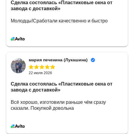
Сделка состоялась
«Пластиковые окна от
завода с доставкой»
Молодцы!Сработали качественно и быстро
мария печенина (Лукашина)
22 июля 2026
Сделка состоялась
«Пластиковые окна от
завода с доставкой»
Всё хорошо, изготовили раньше чём сразу
сказали. Покупкой довольна