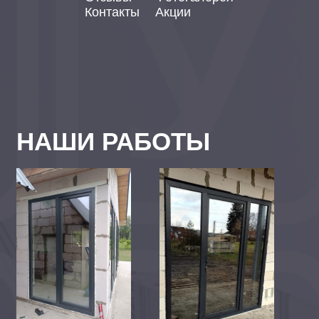
Контакты
Акции
НАШИ РАБОТЫ