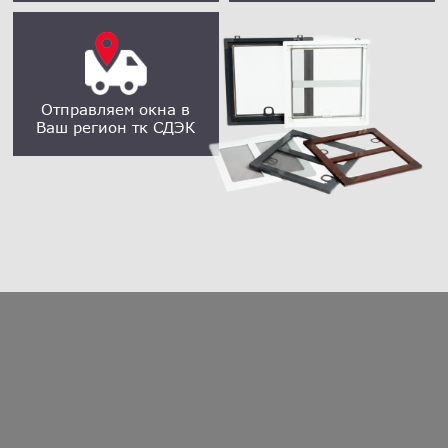
Отправляем окна в
Ваш регион тк СДЭК