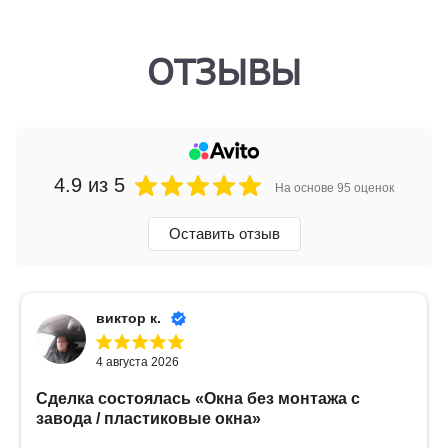
ОТЗЫВЫ
4.9
из 5
На основе 95 оценок
Оставить отзыв
виктор к.
4 августа 2026
Сделка состоялась
«Окна без монтажа с
завода / пластиковые окна»