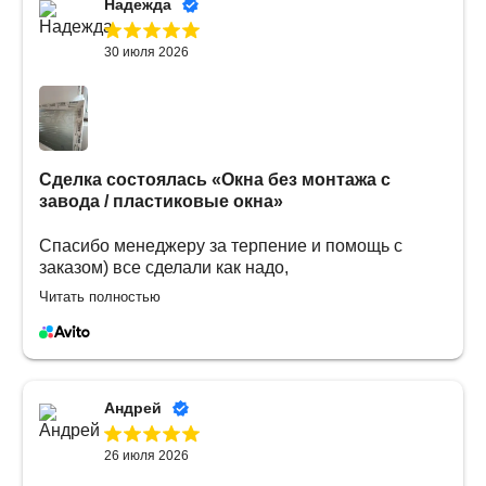
Надежда
30 июля 2026
Сделка состоялась
«Окна без монтажа с
завода / пластиковые окна»
Спасибо менеджеру за терпение и помощь с
заказом) все сделали как надо,
проконсультировали, выставили счет на
Читать полностью
предоплату. Доставили в срок, качество отличное
👍
Андрей
26 июля 2026