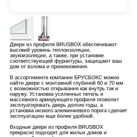
Двери из профиля BRUSBOX обеспечивают
высокий уровень теплоизоляции,
звукоизоляции, а также, при установке
соответствующей фурнитуры, защищают ваш
дом от взлома и проникновения.
В ассортименте компании БРУСБОКС можно
найти двери с монтажной глубиной 60 и 70 мм
с возможностью открывания как внутрь так и
наружу. Установка усиленных петель и
массивного армирующего профиля позволит
эксплуатировать дверь долгие годы, а
установка низкого алюминиевого порога сделает
эксплуатацию еще более удобной.
Входные двери из профиля BRUSBOX
прекрасно подходят для жилых домов и