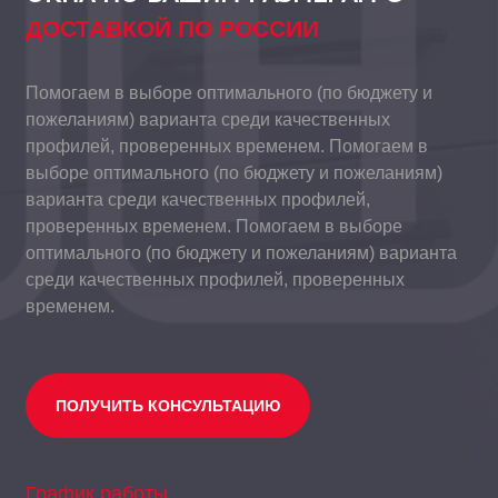
ДОСТАВКОЙ ПО РОССИИ
Помогаем в выборе оптимального (по бюджету и
пожеланиям) варианта среди качественных
профилей, проверенных временем. Помогаем в
выборе оптимального (по бюджету и пожеланиям)
варианта среди качественных профилей,
проверенных временем. Помогаем в выборе
оптимального (по бюджету и пожеланиям) варианта
среди качественных профилей, проверенных
временем.
ПОЛУЧИТЬ КОНСУЛЬТАЦИЮ
График работы