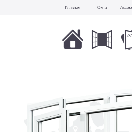
Главная
Окна
Аксес