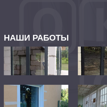
НАШИ РАБОТЫ