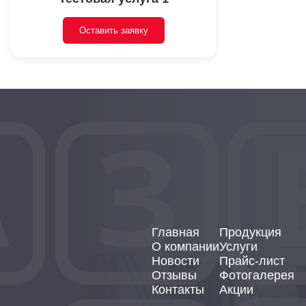
Оставить заявку
Главная
Продукция
О компании
Услуги
Новости
Прайс-лист
Отзывы
Фотогалерея
Контакты
Акции