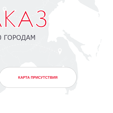
АКАЗ
0 ГОРОДАМ
КАРТА ПРИСУТСТВИЯ