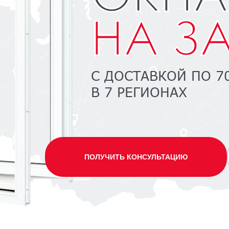
НА З
С ДОСТАВКОЙ ПО 7
В 7 РЕГИОНАХ
ПОЛУЧИТЬ КОНСУЛЬТАЦИЮ