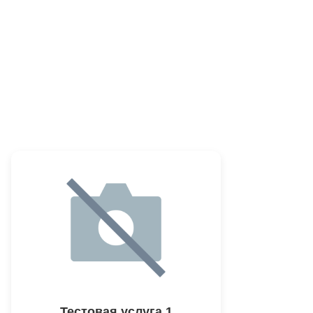
Тестовая услуга 1