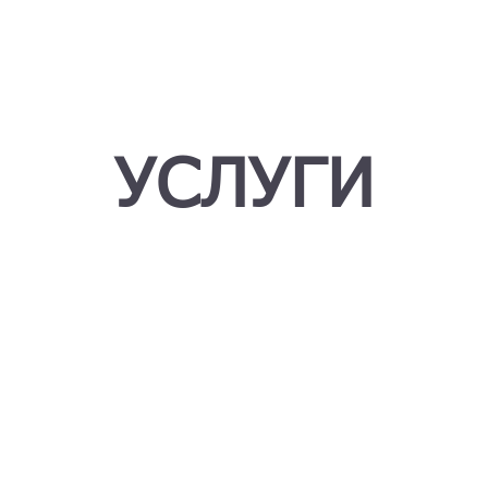
УСЛУГИ