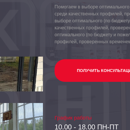
Помогаем в выборе оптимального 
среди качественных профилей, п
выборе оптимального (по бюджету
качественных профилей, провере
оптимального (по бюджету и поже
профилей, проверенных времене
ПОЛУЧИТЬ КОНСУЛЬТАЦ
График работы
10.00 - 18.00 ПН-ПТ