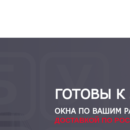
ГОТОВЫ К 
ОКНА ПО ВАШИМ Р
ДОСТАВКОЙ ПО РО