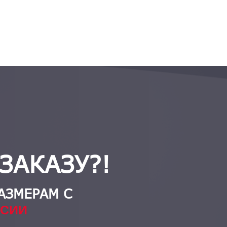
ЗАКАЗУ?!
АЗМЕРАМ С
ССИИ