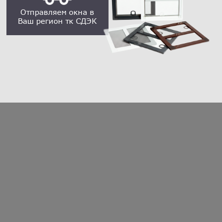
Отправляем окна в
Ваш регион тк СДЭК