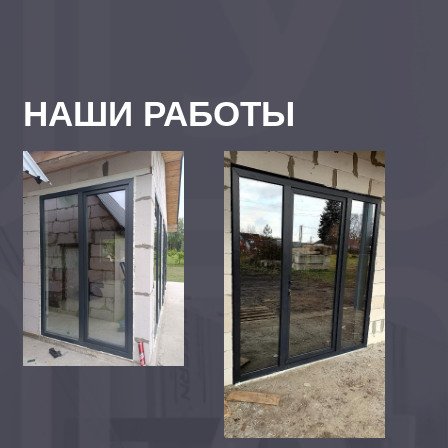
НАШИ РАБОТЫ