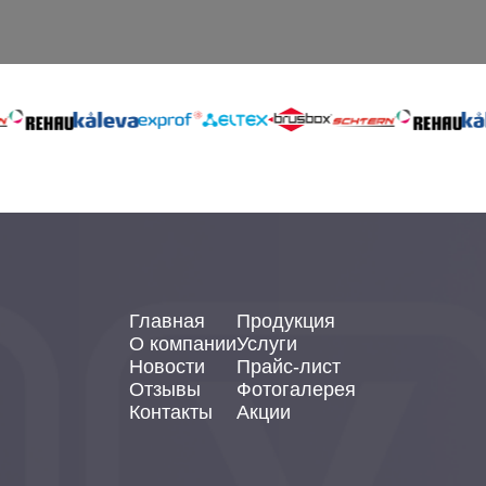
Главная
Продукция
О компании
Услуги
Новости
Прайс-лист
Отзывы
Фотогалерея
Контакты
Акции