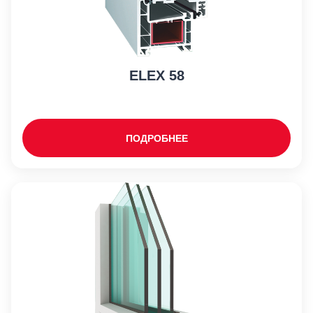
ELEX 58
ПОДРОБНЕЕ