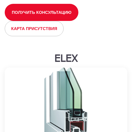
ПОЛУЧИТЬ КОНСУЛЬТАЦИЮ
КАРТА ПРИСУТСТВИЯ
ELEX