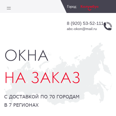
Колумбус
Город:
8 (920) 53-52-111
abc-okon@mail.ru
ОКНА
НА ЗАКАЗ
С ДОСТАВКОЙ ПО 70 ГОРОДАМ
В 7 РЕГИОНАХ