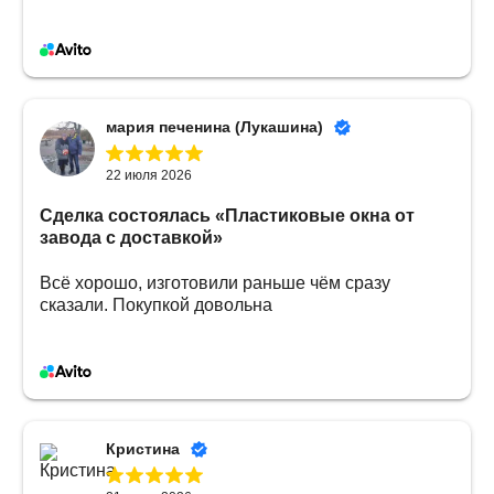
мария печенина (Лукашина)
22 июля 2026
Сделка состоялась
«Пластиковые окна от
завода с доставкой»
Всё хорошо, изготовили раньше чём сразу
сказали. Покупкой довольна
Кристина