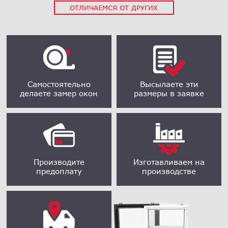
ОТЛИЧАЕМСЯ ОТ ДРУГИХ
Самостоятельно
Высылаете эти
делаете замер окон
размеры в заявке
Производите
Изготавливаем на
предоплату
производстве