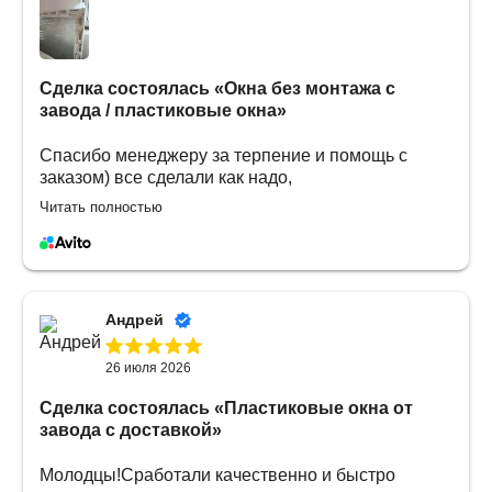
Сделка состоялась
«Окна без монтажа с
завода / пластиковые окна»
Спасибо менеджеру за терпение и помощь с
заказом) все сделали как надо,
проконсультировали, выставили счет на
Читать полностью
предоплату. Доставили в срок, качество отличное
👍
Андрей
26 июля 2026
Сделка состоялась
«Пластиковые окна от
завода с доставкой»
Молодцы!Сработали качественно и быстро