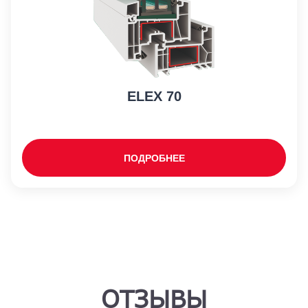
ELEX 70
ПОДРОБНЕЕ
ОТЗЫВЫ