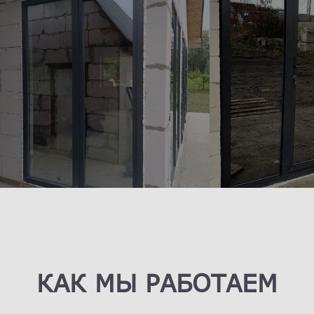
КАК МЫ РАБОТАЕМ