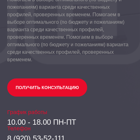
пожеланиям) варианта среди качественных
профилей, проверенных временем. Помогаем в
выборе оптимального (по бюджету и пожеланиям)
варианта среди качественных профилей,
проверенных временем. Помогаем в выборе
оптимального (по бюджету и пожеланиям) варианта
среди качественных профилей, проверенных
временем.
ПОЛУЧИТЬ КОНСУЛЬТАЦИЮ
График работы
10.00 - 18.00 ПН-ПТ
Телефон
8 (920) 53-52-111